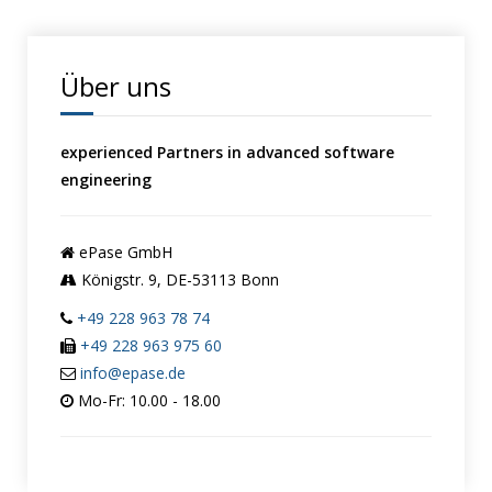
Über uns
experienced Partners in advanced software
engineering
ePase GmbH
Königstr. 9, DE-53113 Bonn
+49 228 963 78 74
+49 228 963 975 60
info@epase.de
Mo-Fr: 10.00 - 18.00