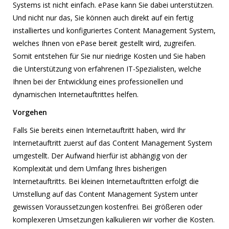
Systems ist nicht einfach. ePase kann Sie dabei unterstützen.
Und nicht nur das, Sie können auch direkt auf ein fertig
installiertes und konfiguriertes Content Management System,
welches Ihnen von ePase bereit gestellt wird, zugreifen.
Somit entstehen für Sie nur niedrige Kosten und Sie haben
die Unterstützung von erfahrenen IT-Spezialisten, welche
Ihnen bei der Entwicklung eines professionellen und
dynamischen Internetauftrittes helfen.
Vorgehen
Falls Sie bereits einen Internetauftritt haben, wird Ihr
Internetauftritt zuerst auf das Content Management System
umgestellt. Der Aufwand hierfür ist abhängig von der
Komplexität und dem Umfang Ihres bisherigen
Internetauftritts. Bei kleinen Internetauftritten erfolgt die
Umstellung auf das Content Management System unter
gewissen Voraussetzungen kostenfrei. Bei größeren oder
komplexeren Umsetzungen kalkulieren wir vorher die Kosten.