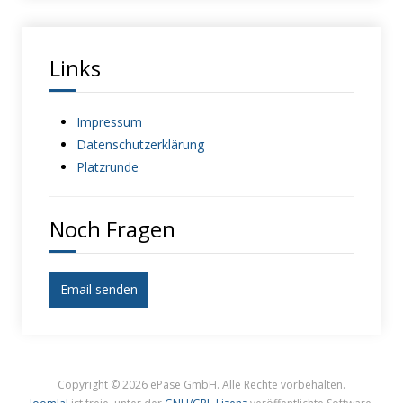
Links
Impressum
Datenschutzerklärung
Platzrunde
Noch Fragen
Email senden
Copyright © 2026 ePase GmbH. Alle Rechte vorbehalten.