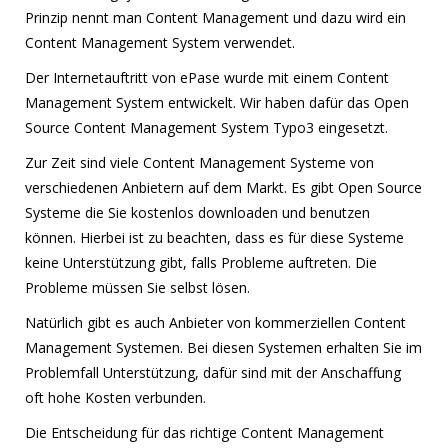
Prinzip nennt man Content Management und dazu wird ein
Content Management System verwendet.
Der Internetauftritt von ePase wurde mit einem Content
Management System entwickelt. Wir haben dafür das Open
Source Content Management System Typo3 eingesetzt.
Zur Zeit sind viele Content Management Systeme von
verschiedenen Anbietern auf dem Markt. Es gibt Open Source
Systeme die Sie kostenlos downloaden und benutzen
können. Hierbei ist zu beachten, dass es für diese Systeme
keine Unterstützung gibt, falls Probleme auftreten. Die
Probleme müssen Sie selbst lösen.
Natürlich gibt es auch Anbieter von kommerziellen Content
Management Systemen. Bei diesen Systemen erhalten Sie im
Problemfall Unterstützung, dafür sind mit der Anschaffung
oft hohe Kosten verbunden.
Die Entscheidung für das richtige Content Management