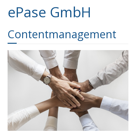
ePase GmbH
Contentmanagement