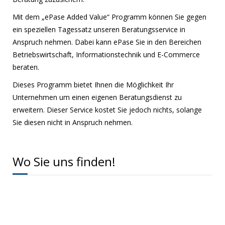
Mit dem „ePase Added Value“ Programm können Sie gegen
ein speziellen Tagessatz unseren Beratungsservice in
Anspruch nehmen. Dabei kann ePase Sie in den Bereichen
Betriebswirtschaft, Informationstechnik und E-Commerce
beraten.
Dieses Programm bietet Ihnen die Möglichkeit Ihr
Unternehmen um einen eigenen Beratungsdienst zu
erweitern. Dieser Service kostet Sie jedoch nichts, solange
Sie diesen nicht in Anspruch nehmen.
Wo Sie uns finden!