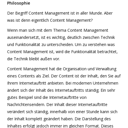
Philosophie
Der Begriff Content Management ist in aller Munde. Aber
was ist denn eigentlich Content Management?
Wenn man sich mit dem Thema Content Management
auseinandersetzt, ist es wichtig, deutlich zwischen Technik
und Funktionalität zu unterscheiden. Um zu verstehen was
Content Management ist, wird die Funktionalität betrachtet,
die Technik bleibt außen vor.
Content Management hat die Organisation und Verwaltung
eines Contents als Ziel. Der Content ist der Inhalt, den Sie auf
Ihrem Internetauftritt anbieten. Bei modernen Unternehmen
ändert sich der Inhalt des Internetauftritts ständig. Ein sehr
gutes Beispiel sind die Internetauftritte von
Nachrichtensendern. Der Inhalt dieser Internetauftritte
verändert sich ständig, innerhalb von einer Stunde kann sich
der Inhalt komplett geändert haben. Die Darstellung des
Inhaltes erfolgt jedoch immer im gleichen Format. Dieses