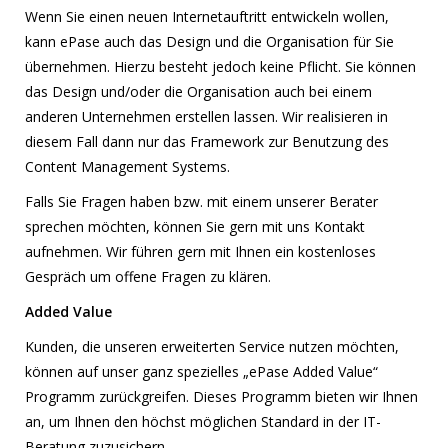
Wenn Sie einen neuen Internetauftritt entwickeln wollen,
kann ePase auch das Design und die Organisation für Sie
übernehmen. Hierzu besteht jedoch keine Pflicht. Sie können
das Design und/oder die Organisation auch bei einem
anderen Unternehmen erstellen lassen. Wir realisieren in
diesem Fall dann nur das Framework zur Benutzung des
Content Management Systems.
Falls Sie Fragen haben bzw. mit einem unserer Berater
sprechen möchten, können Sie gern mit uns Kontakt
aufnehmen. Wir führen gern mit Ihnen ein kostenloses
Gespräch um offene Fragen zu klären.
Added Value
Kunden, die unseren erweiterten Service nutzen möchten,
können auf unser ganz spezielles „ePase Added Value“
Programm zurückgreifen. Dieses Programm bieten wir Ihnen
an, um Ihnen den höchst möglichen Standard in der IT-
Beratung zuzusichern.