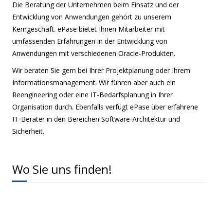
Die Beratung der Unternehmen beim Einsatz und der
Entwicklung von Anwendungen gehört zu unserem
Kerngeschäft. ePase bietet Ihnen Mitarbeiter mit
umfassenden Erfahrungen in der Entwicklung von
Anwendungen mit verschiedenen Oracle-Produkten.
Wir beraten Sie gern bei Ihrer Projektplanung oder Ihrem
Informationsmanagement. Wir führen aber auch ein
Reengineering oder eine IT-Bedarfsplanung in Ihrer
Organisation durch. Ebenfalls verfügt ePase über erfahrene
IT-Berater in den Bereichen Software-Architektur und
Sicherheit.
Wo Sie uns finden!