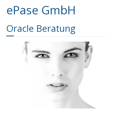
ePase GmbH
Oracle Beratung