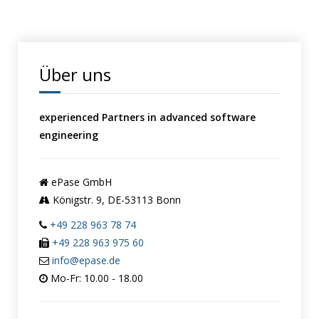
Über uns
experienced Partners in advanced software
engineering
ePase GmbH
Königstr. 9, DE-53113 Bonn
+49 228 963 78 74
+49 228 963 975 60
info@epase.de
Mo-Fr: 10.00 - 18.00