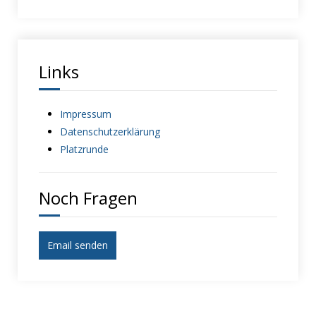
Links
Impressum
Datenschutzerklärung
Platzrunde
Noch Fragen
Email senden